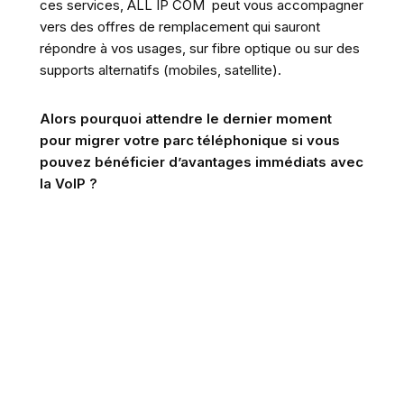
ces services, ALL IP COM peut vous accompagner
vers des offres de remplacement qui sauront
répondre à vos usages, sur fibre optique ou sur des
supports alternatifs (mobiles, satellite).
Alors pourquoi attendre le dernier moment
pour migrer votre parc téléphonique si vous
pouvez bénéficier d’avantages immédiats avec
la VoIP ?