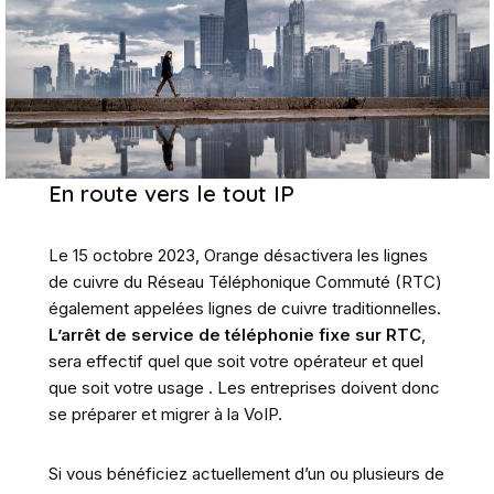
En route vers le tout IP
Le 15 octobre 2023, Orange désactivera les lignes
de cuivre du Réseau Téléphonique Commuté (RTC)
également appelées lignes de cuivre traditionnelles.
L’arrêt de service de téléphonie fixe sur RTC
,
sera effectif quel que soit votre opérateur et quel
que soit votre usage . Les entreprises doivent donc
se préparer et migrer à la VoIP.
Si vous bénéficiez actuellement d’un ou plusieurs de