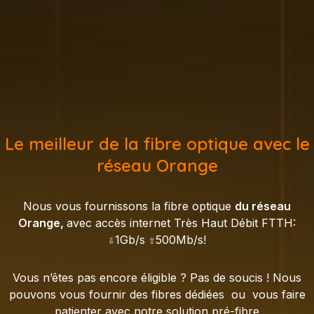
Le meilleur de la fibre optique avec le
réseau Orange
Nous vous fournissons la fibre optique
du réseau
Orange,
avec accès internet Très Haut Débit FTTH:
⇩1Gb/s ⇧500Mb/s!
Vous n’êtes pas encore éligible ? Pas de soucis ! Nous
pouvons vous fournir des fibres dédiées ou vous faire
patienter avec notre solution pré-fibre