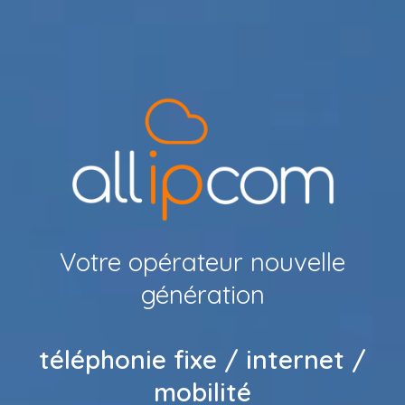
Votre opérateur nouvelle
génération
téléphonie fixe / internet /
mobilité